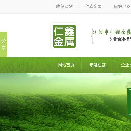
收藏网站
仁鑫金属
网站地图
专业油漆桶
网站首页
走进仁鑫
企业