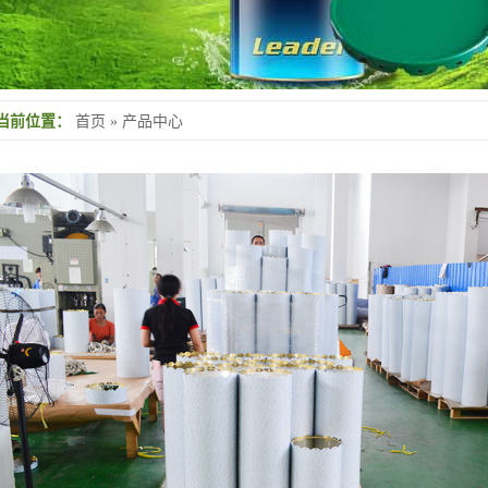
当前位置：
首页
»
产品中心