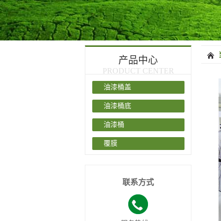
产品中心
PRODUCT CENTER
油漆桶盖
油漆桶底
油漆桶
覆膜
联系方式