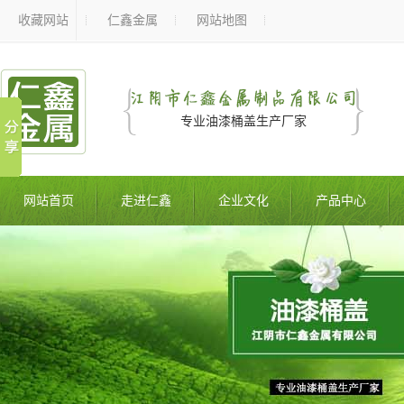
收藏网站
仁鑫金属
网站地图
专业油漆桶盖生产厂家
网站首页
走进仁鑫
企业文化
产品中心