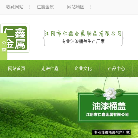
收藏网站
仁鑫金属
网站地图
专业油漆桶盖生产厂家
网站首页
走进仁鑫
企业文化
产品中心